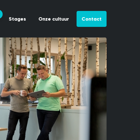
Stages
Onze cultuur
Contact