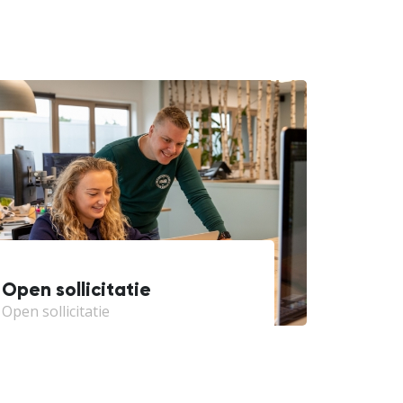
Open sollicitatie
Open sollicitatie