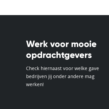
Werk voor mooie
opdrachtgevers
Check hiernaast voor welke gave
bedrijven jij onder andere mag
werken!