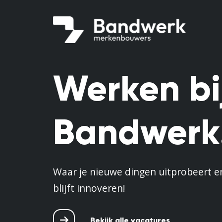
Werken bi
Bandwerk
Waar je nieuwe dingen uitprobeert en
blijft innoveren!
Bekijk alle vacatures