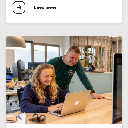
Lees meer