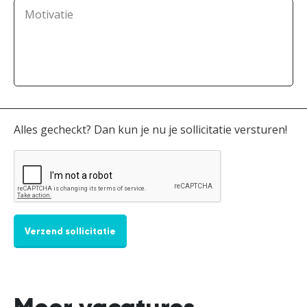
Motivatie
Alles gecheckt? Dan kun je nu je sollicitatie versturen!
Verzend sollicitatie