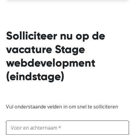
Solliciteer nu op de
vacature
Stage
webdevelopment
(eindstage)
Vul onderstaande velden in om snel te solliciteren
Voor en achternaam *