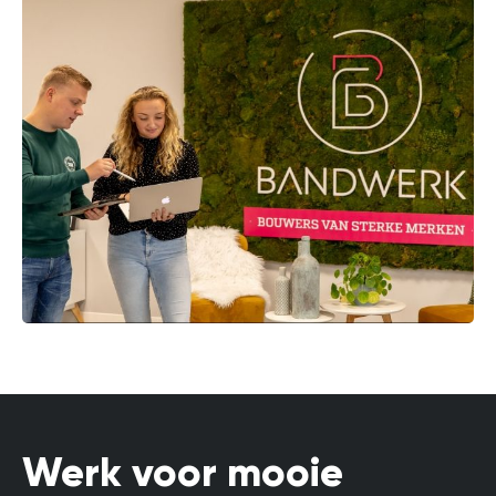
Werk voor mooie