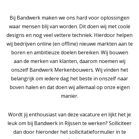
Bij Bandwerk maken we ons hard voor oplossingen
waar mensen blij van worden. Dit doen wij met coole
designs en nog veel vettere techniek. Hierdoor helpen
wij bedrijven online (en offline) nieuwe markten aan te
boren en ambitieuze doelen bereiken. Wij bouwen
aan de merken van klanten, daarom noemen wij
onszelf Bandwerk Merkenbouwers. Wij vinden het
belangrijk om iedere dag het beste in onszelf naar
boven halen en dat doen wij allemaal op onze eigen
manier.
Wordt jij enthousiast van deze vacature en lijkt het je
leuk om bij Bandwerk in Rijssen te werken? Solliciteer
dan door hieronder het sollicitatieformulier in te