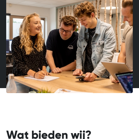
Wat bieden wij?