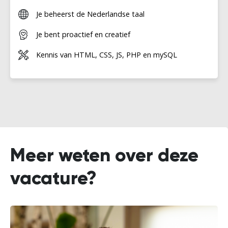
Je beheerst de Nederlandse taal
Je bent proactief en creatief
Kennis van HTML, CSS, JS, PHP en mySQL
Meer weten over deze
vacature?