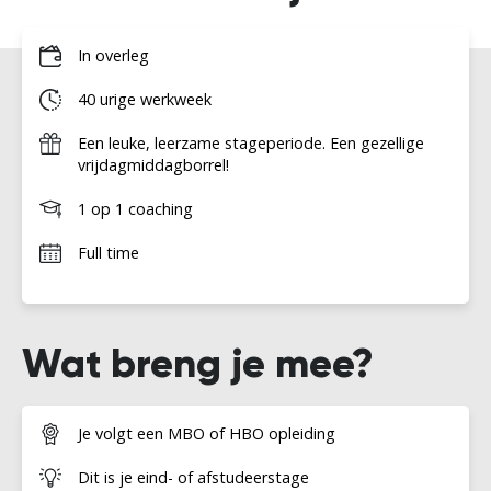
In overleg
40 urige werkweek
Een leuke, leerzame stageperiode. Een gezellige
vrijdagmiddagborrel!
1 op 1 coaching
Full time
Wat breng je mee?
Je volgt een MBO of HBO opleiding
Dit is je eind- of afstudeerstage