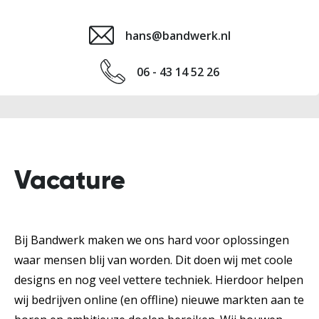
hans@bandwerk.nl
06 - 43 14 52 26
Vacature
Bij Bandwerk maken we ons hard voor oplossingen
waar mensen blij van worden. Dit doen wij met coole
designs en nog veel vettere techniek. Hierdoor helpen
wij bedrijven online (en offline) nieuwe markten aan te