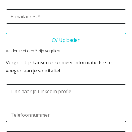
E-mailadres *
CV Uploaden
Velden met een * zijn verplicht
Vergroot je kansen door meer informatie toe te
voegen aan je solicitatie!
Link naar je LinkedIn profiel
Telefoonnummer