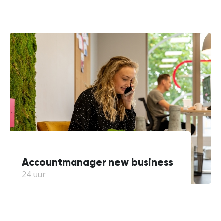
Accountmanager new business
24 uur