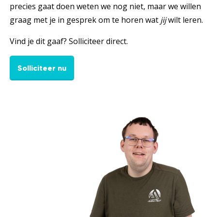
precies gaat doen weten we nog niet, maar we willen
graag met je in gesprek om te horen wat
jij
wilt leren.
Vind je dit gaaf? Solliciteer direct.
Solliciteer nu