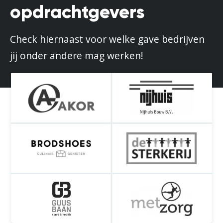
opdrachtgevers
Check hiernaast voor welke gave bedrijven
jij onder andere mag werken!