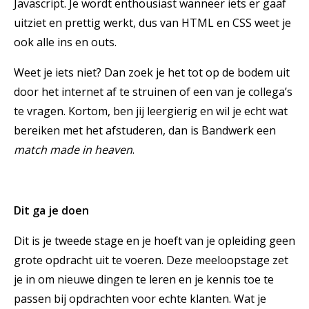
Javascript. Je wordt enthousiast wanneer iets er gaaf
uitziet en prettig werkt, dus van HTML en CSS weet je
ook alle ins en outs.
Weet je iets niet? Dan zoek je het tot op de bodem uit
door het internet af te struinen of een van je collega’s
te vragen. Kortom, ben jij leergierig en wil je echt wat
bereiken met het afstuderen, dan is Bandwerk een
match made in heaven
.
Dit ga je doen
Dit is je tweede stage en je hoeft van je opleiding geen
grote opdracht uit te voeren. Deze meeloopstage zet
je in om nieuwe dingen te leren en je kennis toe te
passen bij opdrachten voor echte klanten. Wat je