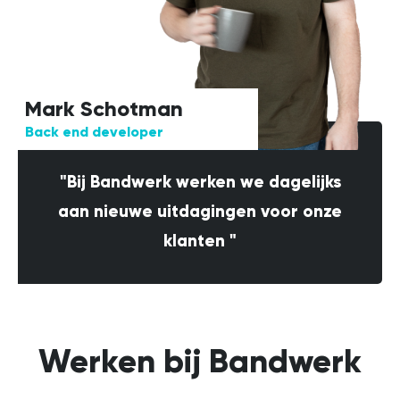
Mark Schotman
Back end developer
"Bij Bandwerk werken we dagelijks
aan nieuwe uitdagingen voor onze
klanten "
Werken bij Bandwerk