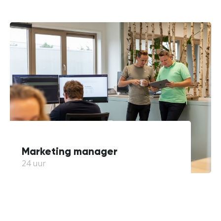
Marketing manager
24 uur